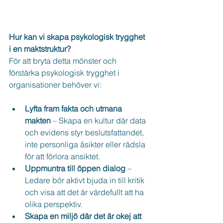
Hur kan vi skapa psykologisk trygghet 
i en maktstruktur?
För att bryta detta mönster och 
förstärka psykologisk trygghet i 
organisationer behöver vi:
Lyfta fram fakta och utmana 
makten
 – Skapa en kultur där data 
och evidens styr beslutsfattandet, 
inte personliga åsikter eller rädsla 
för att förlora ansiktet.
Uppmuntra till öppen dialog
 – 
Ledare bör aktivt bjuda in till kritik 
och visa att det är värdefullt att ha 
olika perspektiv.
Skapa en miljö där det är okej att 