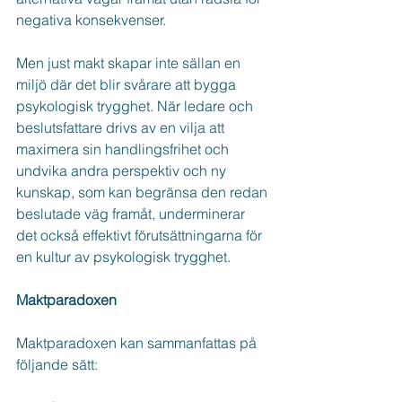
negativa konsekvenser.
Men just makt skapar inte sällan en 
miljö där det blir svårare att bygga 
psykologisk trygghet. När ledare och 
beslutsfattare drivs av en vilja att 
maximera sin handlingsfrihet och 
undvika andra perspektiv och ny 
kunskap, som kan begränsa den redan 
beslutade väg framåt, underminerar 
det också effektivt förutsättningarna för 
en kultur av psykologisk trygghet.
Maktparadoxen
Maktparadoxen kan sammanfattas på 
följande sätt: