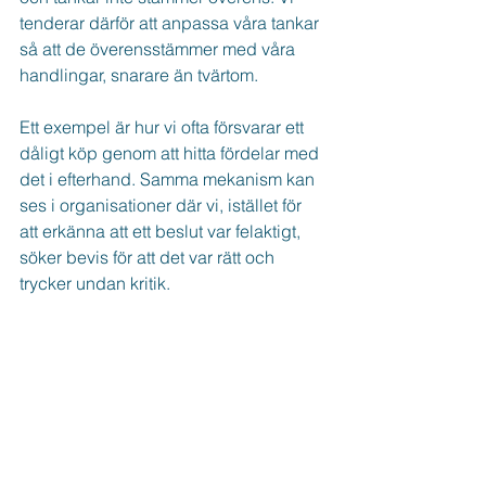
tenderar därför att anpassa våra tankar 
så att de överensstämmer med våra 
handlingar, snarare än tvärtom.
Ett exempel är hur vi ofta försvarar ett 
dåligt köp genom att hitta fördelar med 
det i efterhand. Samma mekanism kan 
ses i organisationer där vi, istället för 
att erkänna att ett beslut var felaktigt, 
söker bevis för att det var rätt och 
trycker undan kritik.