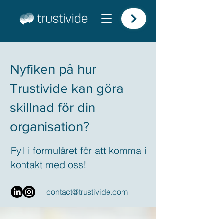
Nyfiken på hur
Trustivide kan göra
skillnad för din
organisation?
Fyll i formuläret för att komma i
kontakt med oss!
contact@trustivide.com